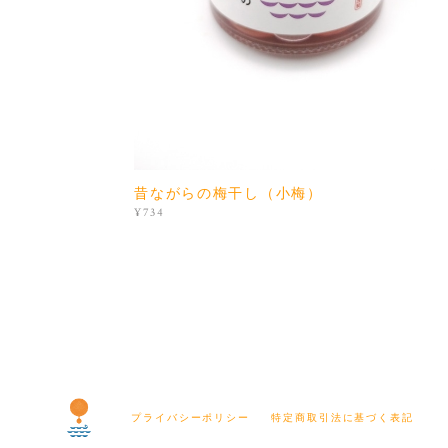
昔ながらの梅干し（小梅）
¥734
プライバシーポリシー
特定商取引法に基づく表記