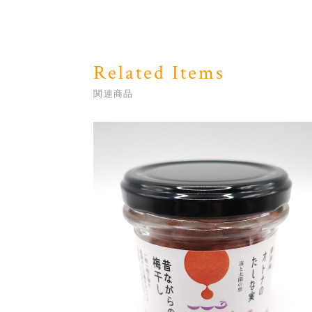
Related Items
関連商品