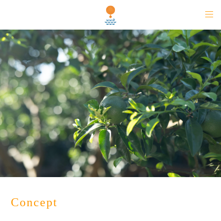
Concept