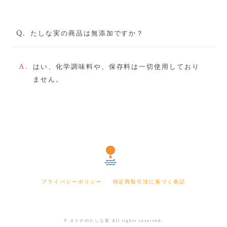
Q.
たしな実の商品は無添加ですか？
A.
はい、化学調味料や、保存料は一切使用しており
ません。
プライバシーポリシー
特定商取引法に基づく表記
© オトナのたしな実 All rights reserved.